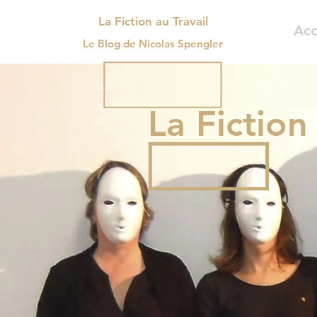
La Fiction au Travail
Acc
Le Blog de Nicolas Spengler
La Fiction