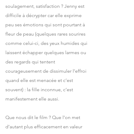
soulagement, satisfaction ? Jenny est 
difficile à décrypter car elle exprime 
peu ses émotions qui sont pourtant à  
fleur de peau (quelques rares sourires 
comme celui-ci, des yeux humides qui 
laissent échapper quelques larmes ou 
des regards qui tentent 
courageusement de dissimuler l’effroi 
quand elle est menacée et c’est 
souvent) : la fille inconnue, c’est 
manifestement elle aussi.
Que nous dit le film ? Que l’on met 
d’autant plus efficacement en valeur 