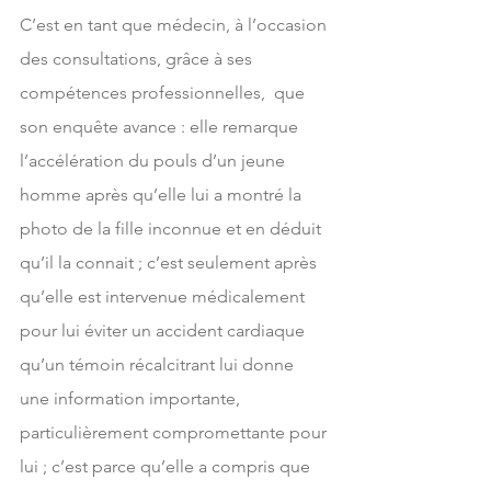
C’est en tant que médecin, à l’occasion 
des consultations, grâce à ses 
compétences professionnelles,  que 
son enquête avance : elle remarque 
l’accélération du pouls d’un jeune 
homme après qu’elle lui a montré la 
photo de la fille inconnue et en déduit 
qu’il la connait ; c’est seulement après 
qu’elle est intervenue médicalement 
pour lui éviter un accident cardiaque 
qu’un témoin récalcitrant lui donne 
une information importante, 
particulièrement compromettante pour 
lui ; c’est parce qu’elle a compris que 