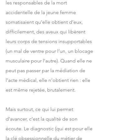
les responsables de la mort 
accidentelle de la jeune femme 
somatisaient qu’elle obtient d’eux, 
difficilement, des aveux qui libèrent 
leurs corps de tensions insupportables 
(un mal de ventre pour l’un, un blocage 
musculaire pour l’autre). Quand elle ne 
peut pas passer par la médiation de 
l’acte médical, elle n’obtient rien : elle 
est même rejetée, brutalement.
Mais surtout, ce qui lui permet 
d’avancer, c’est la qualité de son 
écoute. Le diagnostic (qui est pour elle 
la clé obsessionnelle du métier de 