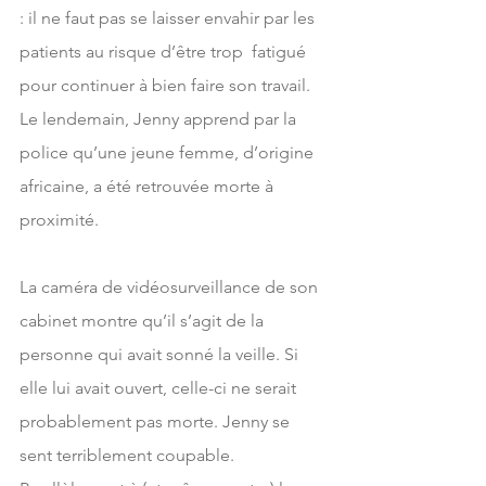
: il ne faut pas se laisser envahir par les 
patients au risque d’être trop  fatigué 
pour continuer à bien faire son travail.
Le lendemain, Jenny apprend par la 
police qu’une jeune femme, d’origine 
africaine, a été retrouvée morte à 
proximité.
La caméra de vidéosurveillance de son 
cabinet montre qu’il s’agit de la 
personne qui avait sonné la veille. Si 
elle lui avait ouvert, celle-ci ne serait 
probablement pas morte. Jenny se 
sent terriblement coupable. 