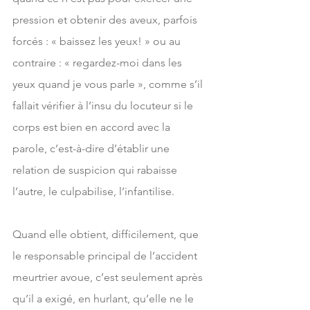
pression et obtenir des aveux, parfois 
forcés : « baissez les yeux! » ou au 
contraire : « regardez-moi dans les 
yeux quand je vous parle », comme s’il 
fallait vérifier à l’insu du locuteur si le 
corps est bien en accord avec la 
parole, c’est-à-dire d’établir une 
relation de suspicion qui rabaisse 
l’autre, le culpabilise, l’infantilise. 
Quand elle obtient, difficilement, que 
le responsable principal de l’accident 
meurtrier avoue, c’est seulement après 
qu’il a exigé, en hurlant, qu’elle ne le 