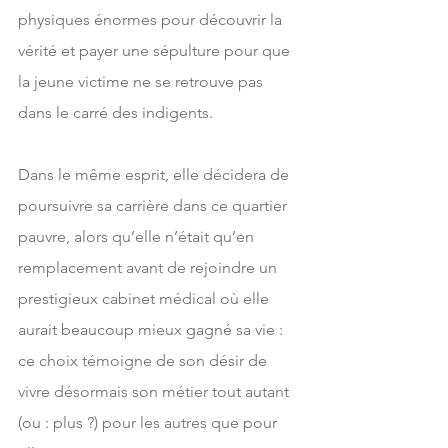
physiques énormes pour découvrir la 
vérité et payer une sépulture pour que 
la jeune victime ne se retrouve pas 
dans le carré des indigents.
Dans le même esprit, elle décidera de 
poursuivre sa carrière dans ce quartier 
pauvre, alors qu’elle n’était qu’en 
remplacement avant de rejoindre un 
prestigieux cabinet médical où elle 
aurait beaucoup mieux gagné sa vie : 
ce choix témoigne de son désir de 
vivre désormais son métier tout autant 
(ou : plus ?) pour les autres que pour 