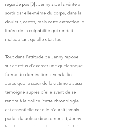
regarde pas [3] : Jenny aide la vérité à 
sortir par elle-même du corps, dans la 
douleur, certes, mais cette extraction le 
libère de la culpabilité qui rendait 
malade tant qu’elle était tue.
Tout dans l’attitude de Jenny repose 
sur ce refus d’exercer une quelconque 
forme de domination :  vers la fin, 
après que la sœur de la victime a aussi 
témoigné auprès d’elle avant de se 
rendre à la police (cette chronologie 
est essentielle car elle n’aurait jamais 
parlé à la police directement !), Jenny 