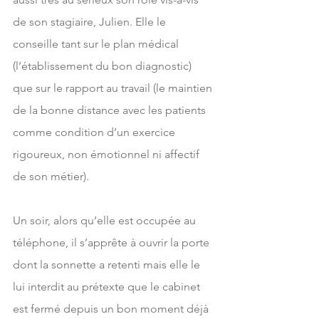
de son stagiaire, Julien. Elle le 
conseille tant sur le plan médical 
(l’établissement du bon diagnostic) 
que sur le rapport au travail (le maintien 
de la bonne distance avec les patients 
comme condition d’un exercice 
rigoureux, non émotionnel ni affectif 
de son métier).
Un soir, alors qu’elle est occupée au 
téléphone, il s’apprête à ouvrir la porte 
dont la sonnette a retenti mais elle le 
lui interdit au prétexte que le cabinet 
est fermé depuis un bon moment déjà 