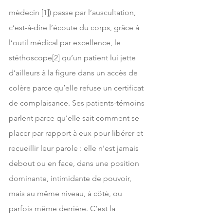
médecin [1]) passe par l’auscultation, 
c’est-à-dire l’écoute du corps, grâce à 
l’outil médical par excellence, le 
stéthoscope[2] qu’un patient lui jette 
d’ailleurs à la figure dans un accès de 
colère parce qu’elle refuse un certificat 
de complaisance. Ses patients-témoins 
parlent parce qu’elle sait comment se 
placer par rapport à eux pour libérer et 
recueillir leur parole : elle n’est jamais 
debout ou en face, dans une position 
dominante, intimidante de pouvoir, 
mais au même niveau, à côté, ou 
parfois même derrière. C’est la 