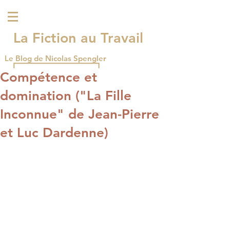
La Fiction au Travail
Le Blog de Nicolas Spengler
Compétence et
domination ("La Fille
Inconnue" de Jean-Pierre
et Luc Dardenne)