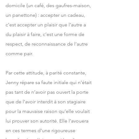
domicile (un café, des gaufres-maison, 
un panettone) : accepter un cadeau, 
c’est accepter un plaisir que l’autre a 
du plaisir à faire, c’est une forme de 
respect, de reconnaissance de l’autre 
comme pair.
Par cette attitude, à parité constante, 
Jenny répare sa faute initiale qui n’était 
pas tant de n’avoir pas ouvert la porte 
que de l’avoir interdit à son stagiaire 
pour la mauvaise raison qu’elle voulait 
lui prouver son autorité. Elle l’avouera 
en ces termes d’une rigoureuse 