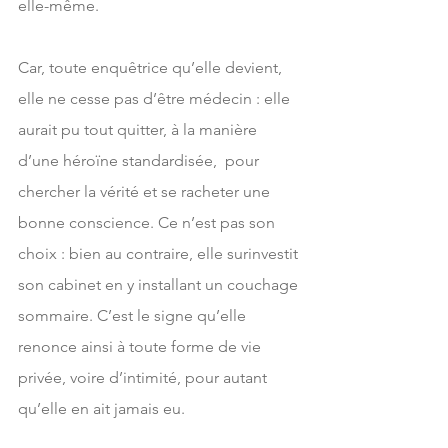
elle-même.
Car, toute enquêtrice qu’elle devient, 
elle ne cesse pas d’être médecin : elle 
aurait pu tout quitter, à la manière 
d’une héroïne standardisée,  pour 
chercher la vérité et se racheter une 
bonne conscience. Ce n’est pas son 
choix : bien au contraire, elle surinvestit 
son cabinet en y installant un couchage 
sommaire. C’est le signe qu’elle 
renonce ainsi à toute forme de vie 
privée, voire d’intimité, pour autant 
qu’elle en ait jamais eu.