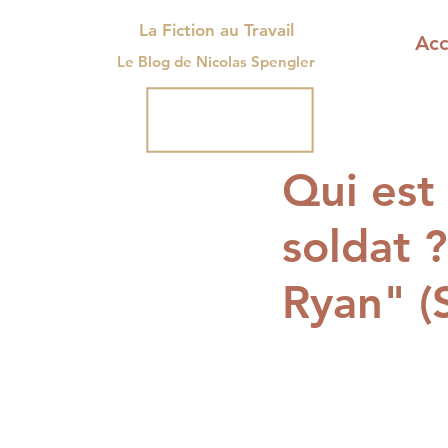
La Fiction au Travail
Acc
Le Blog de Nicolas Spengler
Qui est 
soldat ?
Ryan" (